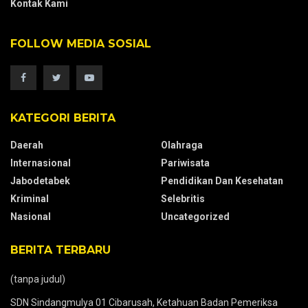
Kontak Kami
FOLLOW MEDIA SOSIAL
KATEGORI BERITA
Daerah
Olahraga
Internasional
Pariwisata
Jabodetabek
Pendidikan Dan Kesehatan
Kriminal
Selebritis
Nasional
Uncategorized
BERITA TERBARU
(tanpa judul)
SDN Sindangmulya 01 Cibarusah, Ketahuan Badan Pemeriksa