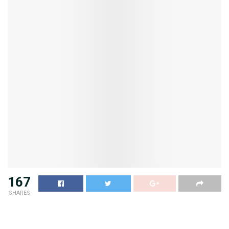
167
SHARES