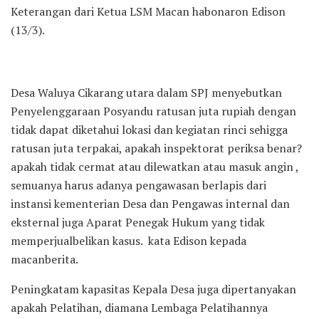
Keterangan dari Ketua LSM Macan habonaron Edison
(13/3).
Desa Waluya Cikarang utara dalam SPJ menyebutkan
Penyelenggaraan Posyandu ratusan juta rupiah dengan
tidak dapat diketahui lokasi dan kegiatan rinci sehigga
ratusan juta terpakai, apakah inspektorat periksa benar?
apakah tidak cermat atau dilewatkan atau masuk angin ,
semuanya harus adanya pengawasan berlapis dari
instansi kementerian Desa dan Pengawas internal dan
eksternal juga Aparat Penegak Hukum yang tidak
memperjualbelikan kasus. kata Edison kepada
macanberita.
Peningkatam kapasitas Kepala Desa juga dipertanyakan
apakah Pelatihan, diamana Lembaga Pelatihannya