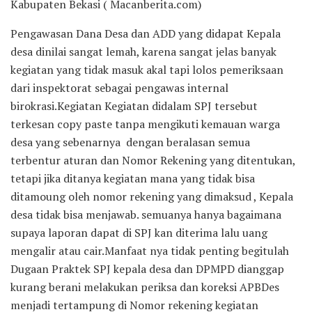
Kabupaten Bekasi ( Macanberita.com)
Pengawasan Dana Desa dan ADD yang didapat Kepala
desa dinilai sangat lemah, karena sangat jelas banyak
kegiatan yang tidak masuk akal tapi lolos pemeriksaan
dari inspektorat sebagai pengawas internal
birokrasi.Kegiatan Kegiatan didalam SPJ tersebut
terkesan copy paste tanpa mengikuti kemauan warga
desa yang sebenarnya dengan beralasan semua
terbentur aturan dan Nomor Rekening yang ditentukan,
tetapi jika ditanya kegiatan mana yang tidak bisa
ditamoung oleh nomor rekening yang dimaksud , Kepala
desa tidak bisa menjawab. semuanya hanya bagaimana
supaya laporan dapat di SPJ kan diterima lalu uang
mengalir atau cair.Manfaat nya tidak penting begitulah
Dugaan Praktek SPJ kepala desa dan DPMPD dianggap
kurang berani melakukan periksa dan koreksi APBDes
menjadi tertampung di Nomor rekening kegiatan