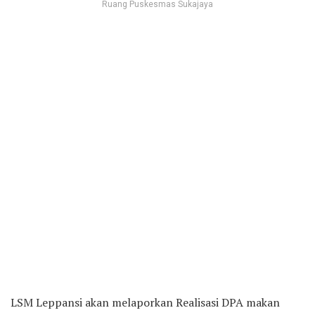
Ruang Puskesmas Sukajaya
LSM Leppansi akan melaporkan Realisasi DPA makan