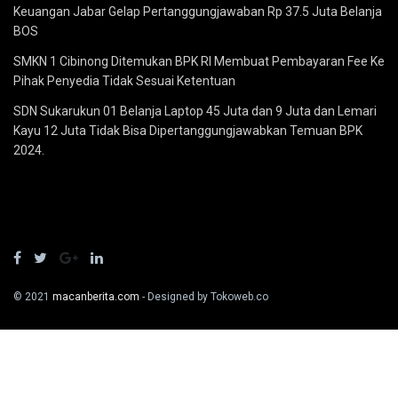
Keuangan Jabar Gelap Pertanggungjawaban Rp 37.5 Juta Belanja
BOS
SMKN 1 Cibinong Ditemukan BPK RI Membuat Pembayaran Fee Ke
Pihak Penyedia Tidak Sesuai Ketentuan
SDN Sukarukun 01 Belanja Laptop 45 Juta dan 9 Juta dan Lemari
Kayu 12 Juta Tidak Bisa Dipertanggungjawabkan Temuan BPK
2024.
© 2021
macanberita.com
- Designed by Tokoweb.co