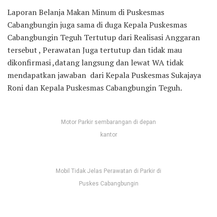
Laporan Belanja Makan Minum di Puskesmas
Cabangbungin juga sama di duga Kepala Puskesmas
Cabangbungin Teguh Tertutup dari Realisasi Anggaran
tersebut , Perawatan Juga tertutup dan tidak mau
dikonfirmasi ,datang langsung dan lewat WA tidak
mendapatkan jawaban dari Kepala Puskesmas Sukajaya
Roni dan Kepala Puskesmas Cabangbungin Teguh.
Motor Parkir sembarangan di depan
kantor
Mobil Tidak Jelas Perawatan di Parkir di
Puskes Cabangbungin