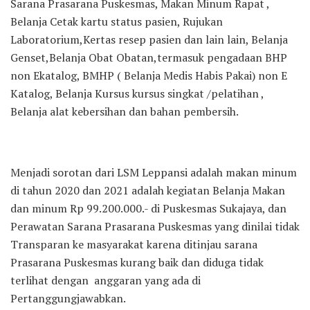
Sarana Prasarana Puskesmas, Makan Minum Rapat ,
Belanja Cetak kartu status pasien, Rujukan
Laboratorium,Kertas resep pasien dan lain lain, Belanja
Genset,Belanja Obat Obatan,termasuk pengadaan BHP
non Ekatalog, BMHP ( Belanja Medis Habis Pakai) non E
Katalog, Belanja Kursus kursus singkat /pelatihan ,
Belanja alat kebersihan dan bahan pembersih.
Menjadi sorotan dari LSM Leppansi adalah makan minum
di tahun 2020 dan 2021 adalah kegiatan Belanja Makan
dan minum Rp 99.200.000.- di Puskesmas Sukajaya, dan
Perawatan Sarana Prasarana Puskesmas yang dinilai tidak
Transparan ke masyarakat karena ditinjau sarana
Prasarana Puskesmas kurang baik dan diduga tidak
terlihat dengan anggaran yang ada di
Pertanggungjawabkan.