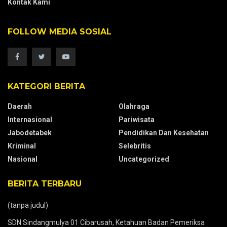
Kontak Kami
FOLLOW MEDIA SOSIAL
KATEGORI BERITA
Daerah
Olahraga
Internasional
Pariwisata
Jabodetabek
Pendidikan Dan Kesehatan
Kriminal
Selebritis
Nasional
Uncategorized
BERITA TERBARU
(tanpa judul)
SDN Sindangmulya 01 Cibarusah, Ketahuan Badan Pemeriksa