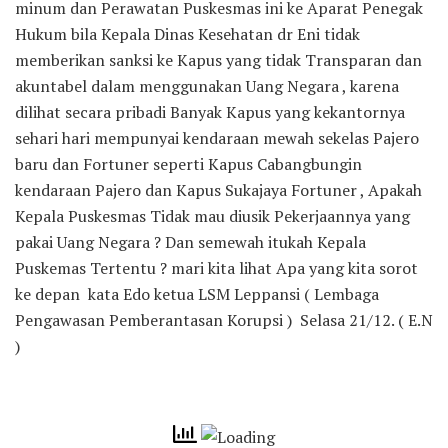
minum dan Perawatan Puskesmas ini ke Aparat Penegak
Hukum bila Kepala Dinas Kesehatan dr Eni tidak
memberikan sanksi ke Kapus yang tidak Transparan dan
akuntabel dalam menggunakan Uang Negara , karena
dilihat secara pribadi Banyak Kapus yang kekantornya
sehari hari mempunyai kendaraan mewah sekelas Pajero
baru dan Fortuner seperti Kapus Cabangbungin
kendaraan Pajero dan Kapus Sukajaya Fortuner , Apakah
Kepala Puskesmas Tidak mau diusik Pekerjaannya yang
pakai Uang Negara ? Dan semewah itukah Kepala
Puskemas Tertentu ? mari kita lihat Apa yang kita sorot
ke depan kata Edo ketua LSM Leppansi ( Lembaga
Pengawasan Pemberantasan Korupsi ) Selasa 21/12. ( E.N
)