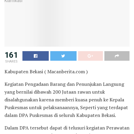
161
SHARES
Kabupaten Bekasi ( Macanberita.com )
Kegiatan Pengadaan Barang dan Penunjukan Langsung
yang bernilai dibawah 200 Jutaan rawan untuk
disalahgunakan karena memberi kuasa penuh ke Kepala
Puskesmas untuk pelaksanaannya, Seperti yang terdapat
dalam DPA Puskesmas di seluruh Kabupaten Bekasi.
Dalam DPA tersebut dapat di telusuri kegiatan Perawatan